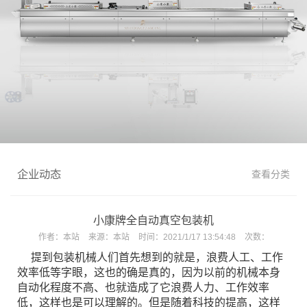
企业动态
查看分类
小康牌全自动真空包装机
作者：
本站
来源：
本站
时间：
2021/1/17 13:54:48
次数：
提到包装机械人们首先想到的就是，浪费人工、工作
效率低等字眼，这也的确是真的，因为以前的机械本身
自动化程度不高、也就造成了它浪费人力、工作效率
低，这样也是可以理解的。但是随着科技的提高，这样