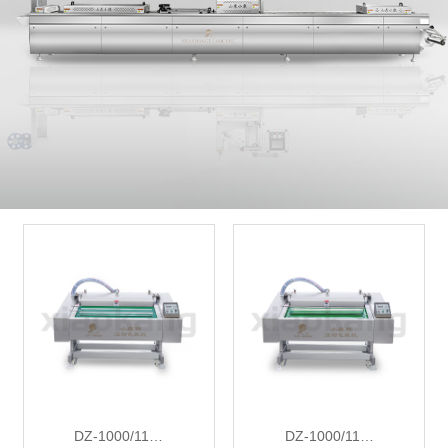
DZ-1000/11…
DZ-1000/11…