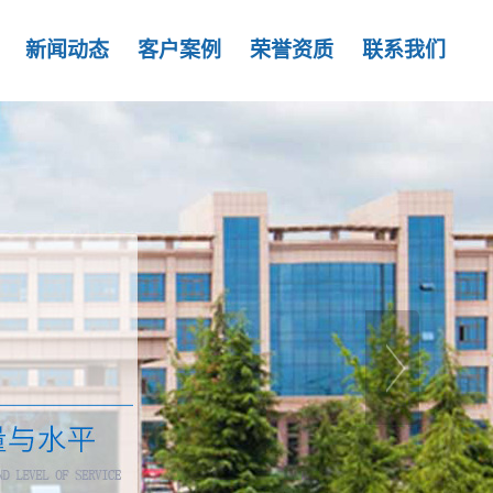
新闻动态
客户案例
荣誉资质
联系我们