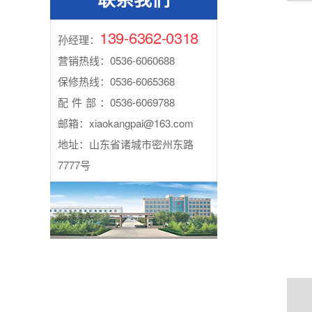
139-6362-0318
孙经理：
营销热线：0536-6060688
保修热线：0536-6065368
配件部
：0536-6069788
邮箱：xiaokangpai@163.com
地址：山东省诸城市密州东路
7777号